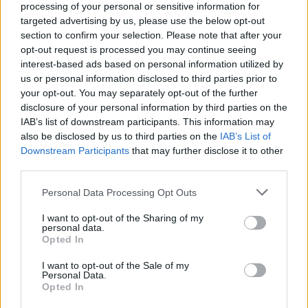
processing of your personal or sensitive information for
targeted advertising by us, please use the below opt-out
section to confirm your selection. Please note that after your
opt-out request is processed you may continue seeing
interest-based ads based on personal information utilized by
us or personal information disclosed to third parties prior to
your opt-out. You may separately opt-out of the further
Seguici su Google Discover
disclosure of your personal information by third parties on the
IAB’s list of downstream participants. This information may
Segui Libero Quotidiano su Google Discover
also be disclosed by us to third parties on the
IAB’s List of
Scegli Libero Quotidiano come fonte preferita
Downstream Participants
that may further disclose it to other
third parties.
SEZIONI
Personal Data Processing Opt Outs
I want to opt-out of the Sharing of my
SPETTACOLI
personal data.
Opted In
SCIENZA E TECH
I want to opt-out of the Sale of my
Personal Data.
Opted In
ALTRO