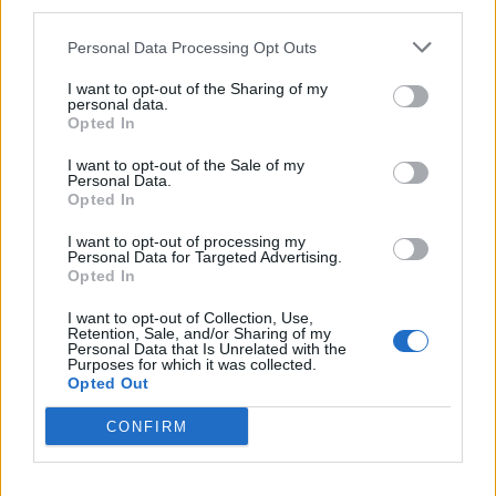
third parties.
SEZIONI
Personal Data Processing Opt Outs
I want to opt-out of the Sharing of my
SPETTACOLI
personal data.
Opted In
SCIENZA E TECH
I want to opt-out of the Sale of my
Personal Data.
Opted In
ALTRO
I want to opt-out of processing my
Personal Data for Targeted Advertising.
Opted In
I want to opt-out of Collection, Use,
Retention, Sale, and/or Sharing of my
Personal Data that Is Unrelated with the
Purposes for which it was collected.
Libero Shopping
Contatti
Pubblicità
Cookie policy
Privacy policy
Opted Out
Condizioni generali
Modello 231
Assistenza
Preferenze Privacy
CONFIRM
Editoriale Libero S.r.l. - Sede Legale: Via dell’Aprica 18, 20158 Milano -
Registro Imprese di Milano Monza Brianza Lodi: C.F. e P.IVA 06823221004 -
R.E.A. Milano n. 1690166 Cap. Soc. € 400.000,00 i.v.