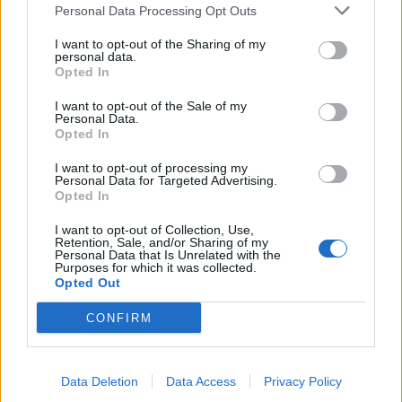
SEZIONI
Personal Data Processing Opt Outs
I want to opt-out of the Sharing of my
SPETTACOLI
personal data.
Opted In
SCIENZA E TECH
I want to opt-out of the Sale of my
Personal Data.
Opted In
ALTRO
I want to opt-out of processing my
Personal Data for Targeted Advertising.
Opted In
I want to opt-out of Collection, Use,
Retention, Sale, and/or Sharing of my
Personal Data that Is Unrelated with the
Purposes for which it was collected.
Libero Shopping
Contatti
Pubblicità
Cookie policy
Privacy policy
Opted Out
Condizioni generali
Modello 231
Assistenza
Preferenze Privacy
CONFIRM
Editoriale Libero S.r.l. - Sede Legale: Via dell’Aprica 18, 20158 Milano -
Registro Imprese di Milano Monza Brianza Lodi: C.F. e P.IVA 06823221004 -
R.E.A. Milano n. 1690166 Cap. Soc. € 400.000,00 i.v.
Tutti i diritti riservati - ISSN (sito web): 2531-6370
Data Deletion
Data Access
Privacy Policy