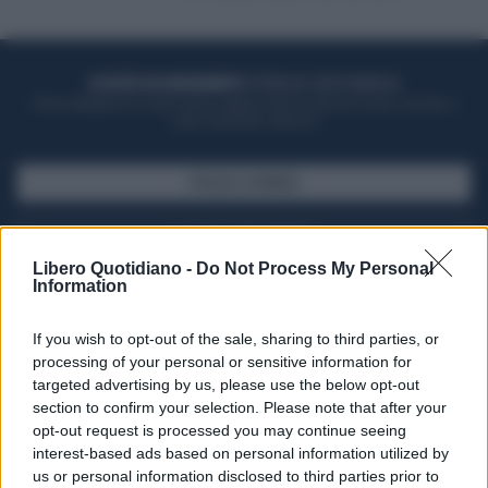
ACQUISTA UN ABBONAMENTO
OTTIENI DEI SUPER VANTAGGI
Potrai sfogliare la rivista online, leggere tutte le edizioni locali, ricevere a
casa il giornale cartaceo
SFOGLIA IL GIORNALE
ACQUISTA ABBONAMENTO
Libero Quotidiano -
Do Not Process My Personal
Information
If you wish to opt-out of the sale, sharing to third parties, or
processing of your personal or sensitive information for
targeted advertising by us, please use the below opt-out
section to confirm your selection. Please note that after your
opt-out request is processed you may continue seeing
interest-based ads based on personal information utilized by
us or personal information disclosed to third parties prior to