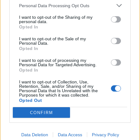
SEZIONI
Personal Data Processing Opt Outs
I want to opt-out of the Sharing of my
SPETTACOLI
personal data.
Opted In
SCIENZA E TECH
I want to opt-out of the Sale of my
Personal Data.
Opted In
ALTRO
I want to opt-out of processing my
Personal Data for Targeted Advertising.
Opted In
I want to opt-out of Collection, Use,
Retention, Sale, and/or Sharing of my
Personal Data that Is Unrelated with the
Purposes for which it was collected.
Libero Shopping
Contatti
Pubblicità
Cookie policy
Privacy policy
Opted Out
Condizioni generali
Modello 231
Assistenza
Preferenze Privacy
CONFIRM
Editoriale Libero S.r.l. - Sede Legale: Via dell’Aprica 18, 20158 Milano -
Registro Imprese di Milano Monza Brianza Lodi: C.F. e P.IVA 06823221004 -
R.E.A. Milano n. 1690166 Cap. Soc. € 400.000,00 i.v.
Tutti i diritti riservati - ISSN (sito web): 2531-6370
Data Deletion
Data Access
Privacy Policy