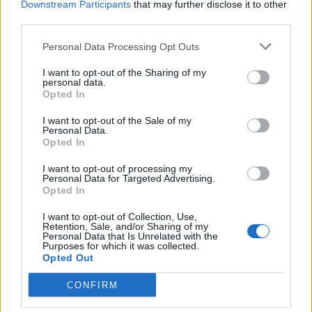
Downstream Participants
that may further disclose it to other
third parties.
Personal Data Processing Opt Outs
I want to opt-out of the Sharing of my
personal data.
Opted In
I want to opt-out of the Sale of my
Personal Data.
Opted In
I want to opt-out of processing my
Personal Data for Targeted Advertising.
Opted In
I want to opt-out of Collection, Use,
Retention, Sale, and/or Sharing of my
Personal Data that Is Unrelated with the
Purposes for which it was collected.
Opted Out
CONFIRM