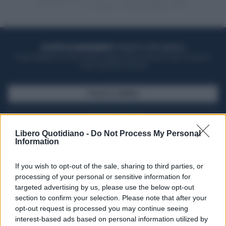
ACQUISTA UN ABBONAMENTO
OTTIENI DEI SUPER VANTAGGI
Potrai sfogliare la rivista online, leggere tutte le edizioni locali, ricevere a
casa il giornale cartaceo
SFOGLIA IL GIORNALE
ACQUISTA ABBONAMENTO
Libero Quotidiano -
Do Not Process My Personal
Information
If you wish to opt-out of the sale, sharing to third parties, or
processing of your personal or sensitive information for
targeted advertising by us, please use the below opt-out
section to confirm your selection. Please note that after your
opt-out request is processed you may continue seeing
interest-based ads based on personal information utilized by