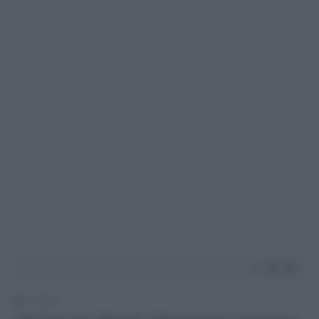
1' di lettura