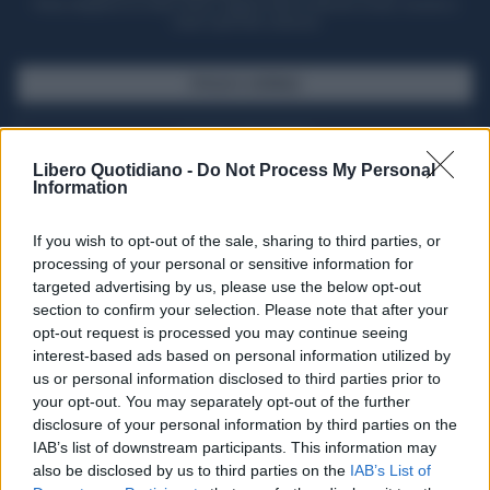
Potrai sfogliare la rivista online, leggere tutte le edizioni locali, ricevere a
casa il giornale cartaceo
SFOGLIA IL GIORNALE
ACQUISTA ABBONAMENTO
Libero Quotidiano -
Do Not Process My Personal
Information
If you wish to opt-out of the sale, sharing to third parties, or
processing of your personal or sensitive information for
targeted advertising by us, please use the below opt-out
section to confirm your selection. Please note that after your
opt-out request is processed you may continue seeing
interest-based ads based on personal information utilized by
us or personal information disclosed to third parties prior to
your opt-out. You may separately opt-out of the further
Seguici su Google Discover
disclosure of your personal information by third parties on the
IAB’s list of downstream participants. This information may
Segui Libero Quotidiano su Google Discover
also be disclosed by us to third parties on the
IAB’s List of