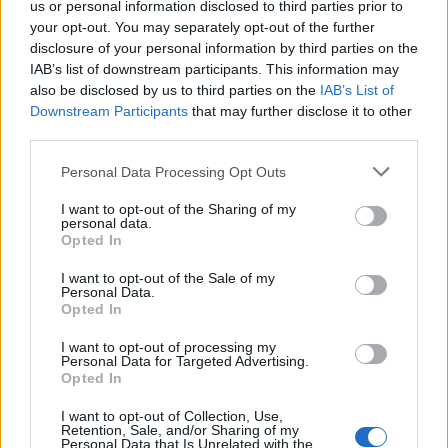
us or personal information disclosed to third parties prior to
your opt-out. You may separately opt-out of the further
Seguici su Google Discover
disclosure of your personal information by third parties on the
IAB’s list of downstream participants. This information may
Segui Libero Quotidiano su Google Discover
also be disclosed by us to third parties on the
IAB’s List of
Scegli Libero Quotidiano come fonte preferita
Downstream Participants
that may further disclose it to other
third parties.
SEZIONI
Personal Data Processing Opt Outs
I want to opt-out of the Sharing of my
SPETTACOLI
personal data.
Opted In
SCIENZA E TECH
I want to opt-out of the Sale of my
Personal Data.
Opted In
ALTRO
I want to opt-out of processing my
Personal Data for Targeted Advertising.
Opted In
I want to opt-out of Collection, Use,
Retention, Sale, and/or Sharing of my
Personal Data that Is Unrelated with the