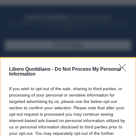
ACQUISTA UN ABBONAMENTO
OTTIENI DEI SUPER VANTAGGI
Potrai sfogliare la rivista online, leggere tutte le edizioni locali, ricevere a
casa il giornale cartaceo
SFOGLIA IL GIORNALE
ACQUISTA ABBONAMENTO
Libero Quotidiano -
Do Not Process My Personal
Information
If you wish to opt-out of the sale, sharing to third parties, or
processing of your personal or sensitive information for
targeted advertising by us, please use the below opt-out
section to confirm your selection. Please note that after your
opt-out request is processed you may continue seeing
interest-based ads based on personal information utilized by
us or personal information disclosed to third parties prior to
your opt-out. You may separately opt-out of the further