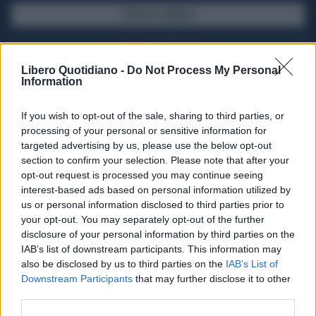
SFOGLIA IL GIORNALE
ACQUISTA ABBONAMENTO
Libero Quotidiano -
Do Not Process My Personal
Information
If you wish to opt-out of the sale, sharing to third parties, or
processing of your personal or sensitive information for
targeted advertising by us, please use the below opt-out
section to confirm your selection. Please note that after your
opt-out request is processed you may continue seeing
interest-based ads based on personal information utilized by
us or personal information disclosed to third parties prior to
your opt-out. You may separately opt-out of the further
Seguici su Google Discover
disclosure of your personal information by third parties on the
IAB’s list of downstream participants. This information may
Segui Libero Quotidiano su Google Discover
also be disclosed by us to third parties on the
IAB’s List of
Scegli Libero Quotidiano come fonte preferita
Downstream Participants
that may further disclose it to other
third parties.