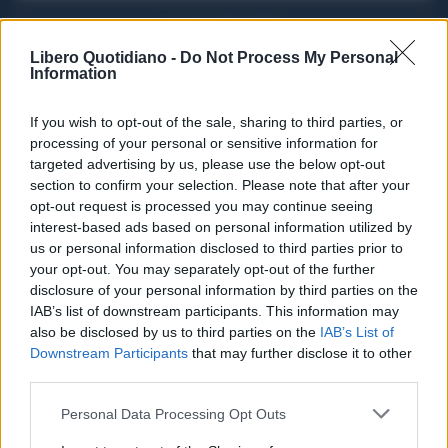
ACQUISTA ABBONAMENTO
Libero Quotidiano -
Do Not Process My Personal
Information
If you wish to opt-out of the sale, sharing to third parties, or
processing of your personal or sensitive information for
targeted advertising by us, please use the below opt-out
section to confirm your selection. Please note that after your
opt-out request is processed you may continue seeing
interest-based ads based on personal information utilized by
us or personal information disclosed to third parties prior to
your opt-out. You may separately opt-out of the further
Seguici su Google Discover
disclosure of your personal information by third parties on the
IAB’s list of downstream participants. This information may
Segui Libero Quotidiano su Google Discover
also be disclosed by us to third parties on the
IAB’s List of
Scegli Libero Quotidiano come fonte preferita
Downstream Participants
that may further disclose it to other
third parties.
SEZIONI
Personal Data Processing Opt Outs