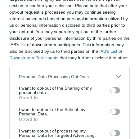
section to confirm your selection. Please note that after your
opt-out request is processed you may continue seeing
interest-based ads based on personal information utilized by
us or personal information disclosed to third parties prior to
your opt-out. You may separately opt-out of the further
Seguici su Google Discover
disclosure of your personal information by third parties on the
IAB’s list of downstream participants. This information may
Segui Libero Quotidiano su Google Discover
also be disclosed by us to third parties on the
IAB’s List of
Scegli Libero Quotidiano come fonte preferita
Downstream Participants
that may further disclose it to other
third parties.
SEZIONI
Personal Data Processing Opt Outs
I want to opt-out of the Sharing of my
SPETTACOLI
personal data.
Opted In
SCIENZA E TECH
I want to opt-out of the Sale of my
Personal Data.
Opted In
ALTRO
I want to opt-out of processing my
Personal Data for Targeted Advertising.