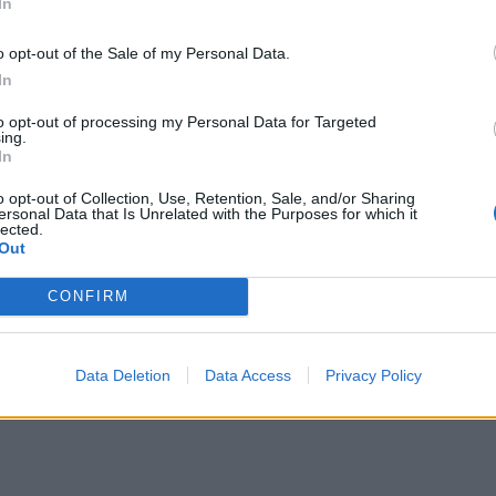
In
o opt-out of the Sale of my Personal Data.
In
to opt-out of processing my Personal Data for Targeted
ing.
In
o opt-out of Collection, Use, Retention, Sale, and/or Sharing
ersonal Data that Is Unrelated with the Purposes for which it
lected.
Out
CONFIRM
Data Deletion
Data Access
Privacy Policy