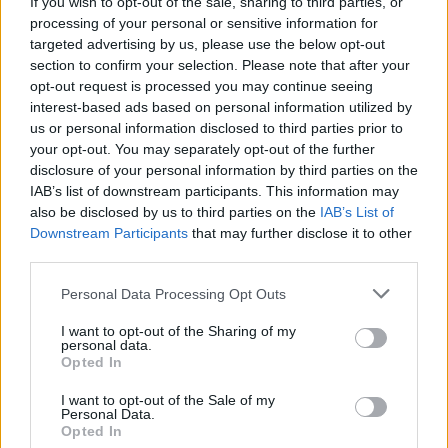
If you wish to opt-out of the sale, sharing to third parties, or
SCIENZA E TECH
processing of your personal or sensitive information for
targeted advertising by us, please use the below opt-out
section to confirm your selection. Please note that after your
ALTRO
opt-out request is processed you may continue seeing
interest-based ads based on personal information utilized by
us or personal information disclosed to third parties prior to
your opt-out. You may separately opt-out of the further
disclosure of your personal information by third parties on the
IAB’s list of downstream participants. This information may
Libero Shopping
Contatti
Pubblicità
Cookie policy
Privacy policy
also be disclosed by us to third parties on the
IAB’s List of
Condizioni generali
Modello 231
Assistenza
Preferenze Privacy
Downstream Participants
that may further disclose it to other
third parties.
Editoriale Libero S.r.l. - Sede Legale: Via dell’Aprica 18, 20158 Milano -
Personal Data Processing Opt Outs
Registro Imprese di Milano Monza Brianza Lodi: C.F. e P.IVA 06823221004 -
R.E.A. Milano n. 1690166 Cap. Soc. € 400.000,00 i.v.
Tutti i diritti riservati - ISSN (sito web): 2531-6370
I want to opt-out of the Sharing of my
personal data.
Opted In
I want to opt-out of the Sale of my
Personal Data.
Opted In