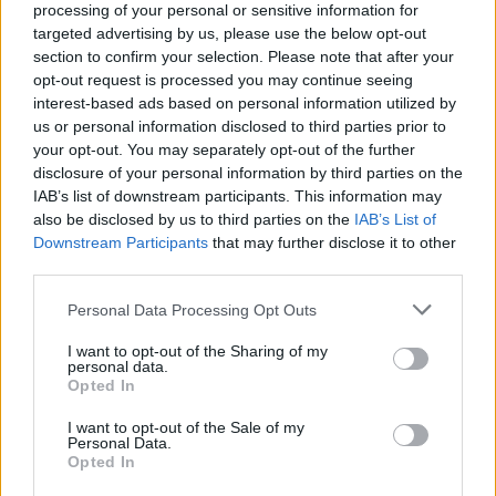
processing of your personal or sensitive information for
targeted advertising by us, please use the below opt-out
section to confirm your selection. Please note that after your
opt-out request is processed you may continue seeing
interest-based ads based on personal information utilized by
us or personal information disclosed to third parties prior to
your opt-out. You may separately opt-out of the further
Seguici su Google Discover
disclosure of your personal information by third parties on the
IAB’s list of downstream participants. This information may
Segui Libero Quotidiano su Google Discover
also be disclosed by us to third parties on the
IAB’s List of
Scegli Libero Quotidiano come fonte preferita
Downstream Participants
that may further disclose it to other
third parties.
SEZIONI
Personal Data Processing Opt Outs
I want to opt-out of the Sharing of my
SPETTACOLI
personal data.
Opted In
SCIENZA E TECH
I want to opt-out of the Sale of my
Personal Data.
Opted In
ALTRO