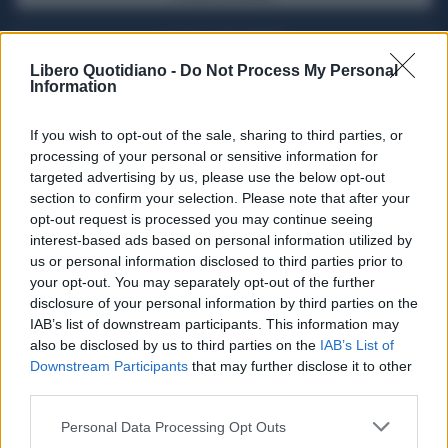
ACQUISTA ABBONAMENTO
Libero Quotidiano -
Do Not Process My Personal
Information
If you wish to opt-out of the sale, sharing to third parties, or
processing of your personal or sensitive information for
targeted advertising by us, please use the below opt-out
section to confirm your selection. Please note that after your
opt-out request is processed you may continue seeing
interest-based ads based on personal information utilized by
us or personal information disclosed to third parties prior to
your opt-out. You may separately opt-out of the further
Seguici su Google Discover
disclosure of your personal information by third parties on the
IAB’s list of downstream participants. This information may
Segui Libero Quotidiano su Google Discover
also be disclosed by us to third parties on the
IAB’s List of
Scegli Libero Quotidiano come fonte preferita
Downstream Participants
that may further disclose it to other
third parties.
SEZIONI
Personal Data Processing Opt Outs