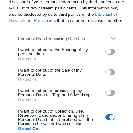
disclosure of your personal information by third parties on the
IAB’s list of downstream participants. This information may
also be disclosed by us to third parties on the
IAB’s List of
Downstream Participants
that may further disclose it to other
third parties.
Personal Data Processing Opt Outs
I want to opt-out of the Sharing of my
personal data.
Opted In
I want to opt-out of the Sale of my
Personal Data.
Opted In
I want to opt-out of processing my
Personal Data for Targeted Advertising.
Opted In
I want to opt-out of Collection, Use,
Retention, Sale, and/or Sharing of my
Personal Data that Is Unrelated with the
Purposes for which it was collected.
Opted Out