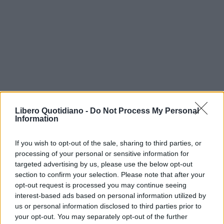
Libero Quotidiano -
Do Not Process My Personal
Information
If you wish to opt-out of the sale, sharing to third parties, or
processing of your personal or sensitive information for
targeted advertising by us, please use the below opt-out
section to confirm your selection. Please note that after your
opt-out request is processed you may continue seeing
interest-based ads based on personal information utilized by
us or personal information disclosed to third parties prior to
your opt-out. You may separately opt-out of the further