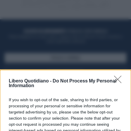
ACQUISTA UN ABBONAMENTO
OTTIENI DEI SUPER VANTAGGI
Potrai sfogliare la rivista online, leggere tutte le edizioni locali, ricevere a
casa il giornale cartaceo
SFOGLIA IL GIORNALE
ACQUISTA ABBONAMENTO
Libero Quotidiano -
Do Not Process My Personal
Information
If you wish to opt-out of the sale, sharing to third parties, or
processing of your personal or sensitive information for
targeted advertising by us, please use the below opt-out
section to confirm your selection. Please note that after your
opt-out request is processed you may continue seeing
interest-based ads based on personal information utilized by