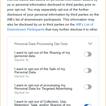
us or personal information disclosed to third parties prior to
your opt-out. You may separately opt-out of the further
Seguici su Google Discover
disclosure of your personal information by third parties on the
IAB’s list of downstream participants. This information may
Segui Libero Quotidiano su Google Discover
also be disclosed by us to third parties on the
IAB’s List of
Scegli Libero Quotidiano come fonte preferita
Downstream Participants
that may further disclose it to other
third parties.
SEZIONI
Personal Data Processing Opt Outs
I want to opt-out of the Sharing of my
SPETTACOLI
personal data.
Opted In
SCIENZA E TECH
I want to opt-out of the Sale of my
Personal Data.
Opted In
ALTRO
I want to opt-out of processing my
Personal Data for Targeted Advertising.
Opted In
I want to opt-out of Collection, Use,
Retention, Sale, and/or Sharing of my