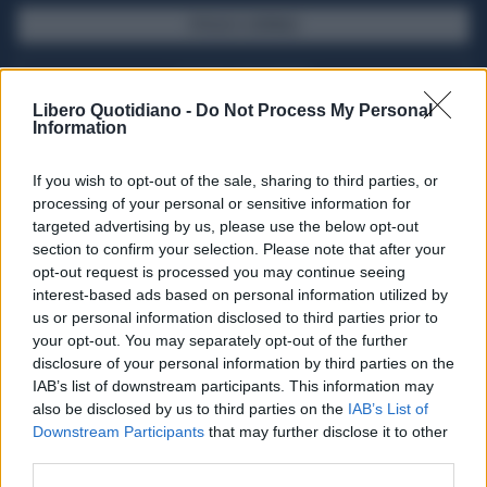
SFOGLIA IL GIORNALE
ACQUISTA ABBONAMENTO
Libero Quotidiano -
Do Not Process My Personal
Information
If you wish to opt-out of the sale, sharing to third parties, or
processing of your personal or sensitive information for
targeted advertising by us, please use the below opt-out
section to confirm your selection. Please note that after your
opt-out request is processed you may continue seeing
interest-based ads based on personal information utilized by
us or personal information disclosed to third parties prior to
your opt-out. You may separately opt-out of the further
Seguici su Google Discover
disclosure of your personal information by third parties on the
IAB’s list of downstream participants. This information may
Segui Libero Quotidiano su Google Discover
also be disclosed by us to third parties on the
IAB’s List of
Scegli Libero Quotidiano come fonte preferita
Downstream Participants
that may further disclose it to other
third parties.