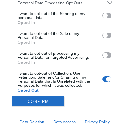
SEZIONI
Personal Data Processing Opt Outs
I want to opt-out of the Sharing of my
SPETTACOLI
personal data.
Opted In
SCIENZA E TECH
I want to opt-out of the Sale of my
Personal Data.
Opted In
ALTRO
I want to opt-out of processing my
Personal Data for Targeted Advertising.
Opted In
I want to opt-out of Collection, Use,
Retention, Sale, and/or Sharing of my
Personal Data that Is Unrelated with the
Purposes for which it was collected.
Libero Shopping
Contatti
Pubblicità
Cookie policy
Privacy policy
Opted Out
Condizioni generali
Modello 231
Assistenza
Preferenze Privacy
CONFIRM
Editoriale Libero S.r.l. - Sede Legale: Via dell’Aprica 18, 20158 Milano -
Registro Imprese di Milano Monza Brianza Lodi: C.F. e P.IVA 06823221004 -
R.E.A. Milano n. 1690166 Cap. Soc. € 400.000,00 i.v.
Tutti i diritti riservati - ISSN (sito web): 2531-6370
Data Deletion
Data Access
Privacy Policy