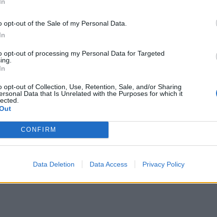
In
o opt-out of the Sale of my Personal Data.
In
to opt-out of processing my Personal Data for Targeted
ing.
In
o opt-out of Collection, Use, Retention, Sale, and/or Sharing
ersonal Data that Is Unrelated with the Purposes for which it
lected.
Out
CONFIRM
Data Deletion
Data Access
Privacy Policy