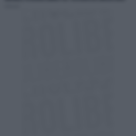
Redazione