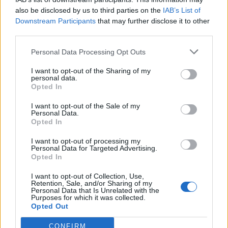
Segui Libero Quotidiano su Google Discover
also be disclosed by us to third parties on the
IAB’s List of
Scegli Libero Quotidiano come fonte preferita
Downstream Participants
that may further disclose it to other
third parties.
SEZIONI
Personal Data Processing Opt Outs
I want to opt-out of the Sharing of my
SPETTACOLI
personal data.
Opted In
SCIENZA E TECH
I want to opt-out of the Sale of my
Personal Data.
Opted In
ALTRO
I want to opt-out of processing my
Personal Data for Targeted Advertising.
Opted In
I want to opt-out of Collection, Use,
Retention, Sale, and/or Sharing of my
Personal Data that Is Unrelated with the
Purposes for which it was collected.
Libero Shopping
Contatti
Pubblicità
Cookie policy
Privacy policy
Opted Out
Condizioni generali
Modello 231
Assistenza
Preferenze Privacy
CONFIRM