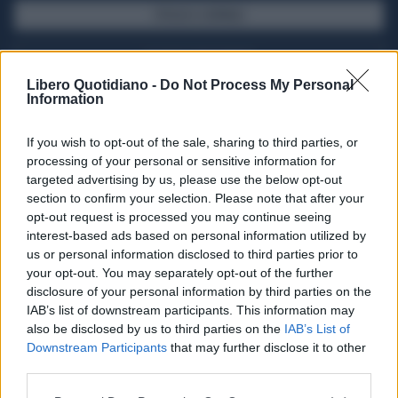
SFOGLIA IL GIORNALE
ACQUISTA ABBONAMENTO
Libero Quotidiano -
Do Not Process My Personal
Information
If you wish to opt-out of the sale, sharing to third parties, or
processing of your personal or sensitive information for
targeted advertising by us, please use the below opt-out
section to confirm your selection. Please note that after your
opt-out request is processed you may continue seeing
interest-based ads based on personal information utilized by
us or personal information disclosed to third parties prior to
your opt-out. You may separately opt-out of the further
Seguici su Google Discover
disclosure of your personal information by third parties on the
IAB’s list of downstream participants. This information may
Segui Libero Quotidiano su Google Discover
also be disclosed by us to third parties on the
IAB’s List of
Scegli Libero Quotidiano come fonte preferita
Downstream Participants
that may further disclose it to other
third parties.