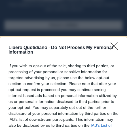
Potrai sfogliare la rivista online, leggere tutte le edizioni locali, ricevere a
casa il giornale cartaceo
SFOGLIA IL GIORNALE
ACQUISTA ABBONAMENTO
Libero Quotidiano -
Do Not Process My Personal
Information
If you wish to opt-out of the sale, sharing to third parties, or
processing of your personal or sensitive information for
targeted advertising by us, please use the below opt-out
section to confirm your selection. Please note that after your
opt-out request is processed you may continue seeing
interest-based ads based on personal information utilized by
us or personal information disclosed to third parties prior to
your opt-out. You may separately opt-out of the further
Seguici su Google Discover
disclosure of your personal information by third parties on the
IAB’s list of downstream participants. This information may
Segui Libero Quotidiano su Google Discover
also be disclosed by us to third parties on the
IAB’s List of