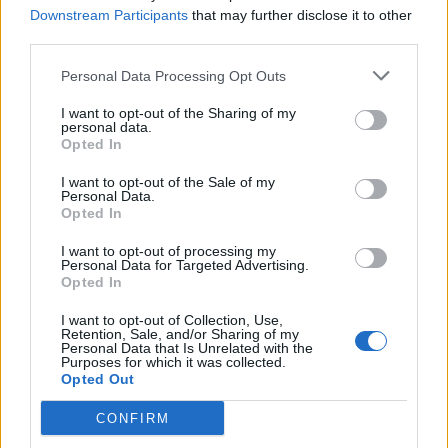
Scegli Libero Quotidiano come fonte preferita
Downstream Participants
that may further disclose it to other
third parties.
SEZIONI
Personal Data Processing Opt Outs
I want to opt-out of the Sharing of my
SPETTACOLI
personal data.
Opted In
SCIENZA E TECH
I want to opt-out of the Sale of my
Personal Data.
Opted In
ALTRO
I want to opt-out of processing my
Personal Data for Targeted Advertising.
Opted In
I want to opt-out of Collection, Use,
Retention, Sale, and/or Sharing of my
Personal Data that Is Unrelated with the
Purposes for which it was collected.
Libero Shopping
Contatti
Pubblicità
Cookie policy
Privacy policy
Opted Out
Condizioni generali
Modello 231
Assistenza
Preferenze Privacy
CONFIRM
Editoriale Libero S.r.l. - Sede Legale: Via dell’Aprica 18, 20158 Milano -