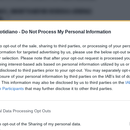
CCI, SIMONETTA MATONE INCHIODA IL GENERALE:
O..."
lico frasi che ricordando il periodo fascista non è un
ssato, ma il solito...
otidiano -
Do Not Process My Personal Information
parlo in francese con Nordio, non ascolto quelle parole
to opt-out of the sale, sharing to third parties, or processing of your per
o tempo nella Lega "è stato un errore". I
sondaggi
, però,
formation for targeted advertising by us, please use the below opt-out s
è
oltre il 5,3%
e non perché mi piace o ci piace, ma
r selection. Please note that after your opt-out request is processed y
5s
, guarda a lui, un elettorato che ascolta parole base e
eing interest-based ads based on personal information utilized by us or
disclosed to third parties prior to your opt-out. You may separately opt-
losure of your personal information by third parties on the IAB’s list of
. This information may also be disclosed by us to third parties on the
IA
Participants
that may further disclose it to other third parties.
l Data Processing Opt Outs
o opt-out of the Sharing of my personal data.