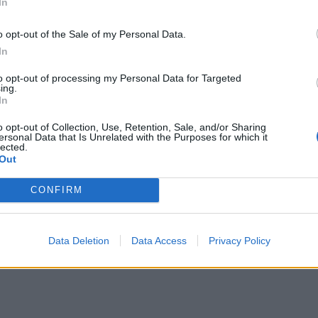
In
o opt-out of the Sale of my Personal Data.
In
to opt-out of processing my Personal Data for Targeted
ing.
In
o opt-out of Collection, Use, Retention, Sale, and/or Sharing
ersonal Data that Is Unrelated with the Purposes for which it
lected.
Out
CONFIRM
Data Deletion
Data Access
Privacy Policy