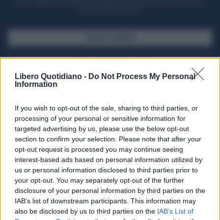
Potrai sfogliare la rivista online, leggere tutte le edizioni locali, ricevere a
casa il giornale cartaceo
SFOGLIA IL GIORNALE
ACQUISTA ABBONAMENTO
Libero Quotidiano -
Do Not Process My Personal
Information
If you wish to opt-out of the sale, sharing to third parties, or
processing of your personal or sensitive information for
targeted advertising by us, please use the below opt-out
section to confirm your selection. Please note that after your
opt-out request is processed you may continue seeing
interest-based ads based on personal information utilized by
us or personal information disclosed to third parties prior to
your opt-out. You may separately opt-out of the further
Seguici su Google Discover
disclosure of your personal information by third parties on the
IAB’s list of downstream participants. This information may
Segui Libero Quotidiano su Google Discover
also be disclosed by us to third parties on the
IAB’s List of