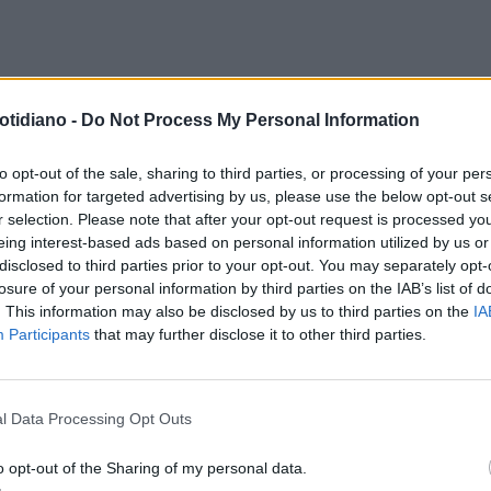
otidiano -
Do Not Process My Personal Information
to opt-out of the sale, sharing to third parties, or processing of your per
formation for targeted advertising by us, please use the below opt-out s
r selection. Please note that after your opt-out request is processed y
eing interest-based ads based on personal information utilized by us or
disclosed to third parties prior to your opt-out. You may separately opt-
losure of your personal information by third parties on the IAB’s list of
. This information may also be disclosed by us to third parties on the
IA
Participants
that may further disclose it to other third parties.
l Data Processing Opt Outs
o opt-out of the Sharing of my personal data.