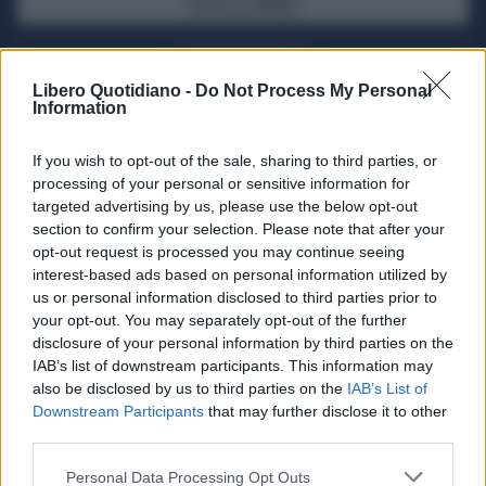
SFOGLIA IL GIORNALE
ACQUISTA ABBONAMENTO
Libero Quotidiano -
Do Not Process My Personal
Information
If you wish to opt-out of the sale, sharing to third parties, or
processing of your personal or sensitive information for
targeted advertising by us, please use the below opt-out
section to confirm your selection. Please note that after your
opt-out request is processed you may continue seeing
interest-based ads based on personal information utilized by
us or personal information disclosed to third parties prior to
your opt-out. You may separately opt-out of the further
Seguici su Google Discover
disclosure of your personal information by third parties on the
IAB’s list of downstream participants. This information may
Segui Libero Quotidiano su Google Discover
also be disclosed by us to third parties on the
IAB’s List of
Scegli Libero Quotidiano come fonte preferita
Downstream Participants
that may further disclose it to other
third parties.
SEZIONI
Personal Data Processing Opt Outs