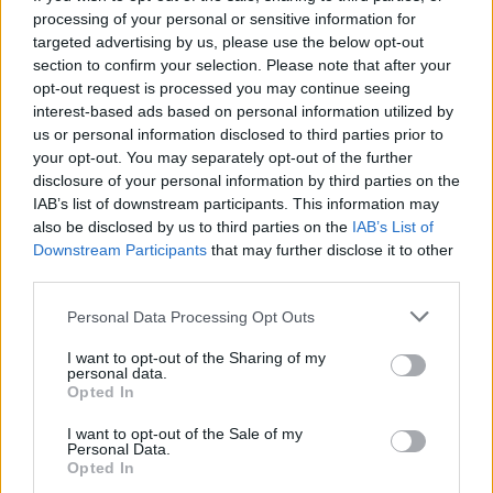
processing of your personal or sensitive information for
targeted advertising by us, please use the below opt-out
section to confirm your selection. Please note that after your
opt-out request is processed you may continue seeing
interest-based ads based on personal information utilized by
us or personal information disclosed to third parties prior to
your opt-out. You may separately opt-out of the further
Seguici su Google Discover
disclosure of your personal information by third parties on the
IAB’s list of downstream participants. This information may
Segui Libero Quotidiano su Google Discover
also be disclosed by us to third parties on the
IAB’s List of
Scegli Libero Quotidiano come fonte preferita
Downstream Participants
that may further disclose it to other
third parties.
SEZIONI
Personal Data Processing Opt Outs
I want to opt-out of the Sharing of my
SPETTACOLI
personal data.
Opted In
SCIENZA E TECH
I want to opt-out of the Sale of my
Personal Data.
Opted In
ALTRO