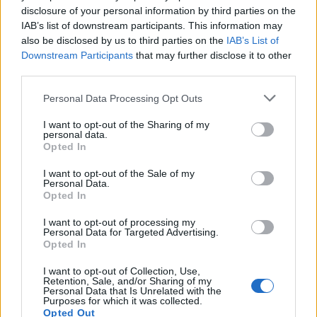
Seguici su Google Discover
disclosure of your personal information by third parties on the
IAB’s list of downstream participants. This information may
Segui Libero Quotidiano su Google Discover
also be disclosed by us to third parties on the
IAB’s List of
Scegli Libero Quotidiano come fonte preferita
Downstream Participants
that may further disclose it to other
third parties.
SEZIONI
Personal Data Processing Opt Outs
I want to opt-out of the Sharing of my
SPETTACOLI
personal data.
Opted In
SCIENZA E TECH
I want to opt-out of the Sale of my
Personal Data.
Opted In
ALTRO
I want to opt-out of processing my
Personal Data for Targeted Advertising.
Opted In
I want to opt-out of Collection, Use,
Retention, Sale, and/or Sharing of my
Personal Data that Is Unrelated with the
Purposes for which it was collected.
Libero Shopping
Contatti
Pubblicità
Cookie policy
Privacy policy
Opted Out