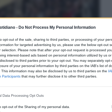
otidiano -
Do Not Process My Personal Information
to opt-out of the sale, sharing to third parties, or processing of your per
formation for targeted advertising by us, please use the below opt-out s
r selection. Please note that after your opt-out request is processed y
eing interest-based ads based on personal information utilized by us or
disclosed to third parties prior to your opt-out. You may separately opt-
losure of your personal information by third parties on the IAB’s list of
. This information may also be disclosed by us to third parties on the
IA
Participants
that may further disclose it to other third parties.
l Data Processing Opt Outs
00:43
o opt-out of the Sharing of my personal data.