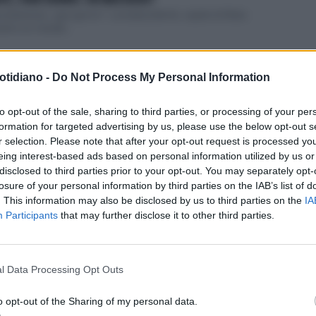
atamente, ogni giorno". Loredana Bertè, ospite di Silvia
simo su Canale...
otidiano -
Do Not Process My Personal Information
to opt-out of the sale, sharing to third parties, or processing of your per
formation for targeted advertising by us, please use the below opt-out s
r selection. Please note that after your opt-out request is processed y
eing interest-based ads based on personal information utilized by us or
disclosed to third parties prior to your opt-out. You may separately opt-
losure of your personal information by third parties on the IAB’s list of
. This information may also be disclosed by us to third parties on the
IA
Participants
that may further disclose it to other third parties.
l Data Processing Opt Outs
o opt-out of the Sharing of my personal data.