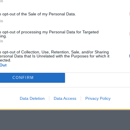
In
o opt-out of the Sale of my Personal Data.
In
to opt-out of processing my Personal Data for Targeted
ing.
In
o opt-out of Collection, Use, Retention, Sale, and/or Sharing
ersonal Data that Is Unrelated with the Purposes for which it
lected.
Out
CONFIRM
Data Deletion
Data Access
Privacy Policy