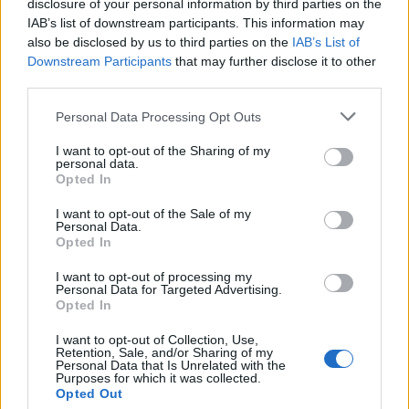
disclosure of your personal information by third parties on the
IAB’s list of downstream participants. This information may
Segui Libero Quotidiano su Google Discover
also be disclosed by us to third parties on the
IAB’s List of
Scegli Libero Quotidiano come fonte preferita
Downstream Participants
that may further disclose it to other
third parties.
SEZIONI
Personal Data Processing Opt Outs
I want to opt-out of the Sharing of my
SPETTACOLI
personal data.
Opted In
SCIENZA E TECH
I want to opt-out of the Sale of my
Personal Data.
Opted In
ALTRO
I want to opt-out of processing my
Personal Data for Targeted Advertising.
Opted In
I want to opt-out of Collection, Use,
Retention, Sale, and/or Sharing of my
Personal Data that Is Unrelated with the
Purposes for which it was collected.
Libero Shopping
Contatti
Pubblicità
Cookie policy
Privacy policy
Opted Out
Condizioni generali
Modello 231
Assistenza
Preferenze Privacy