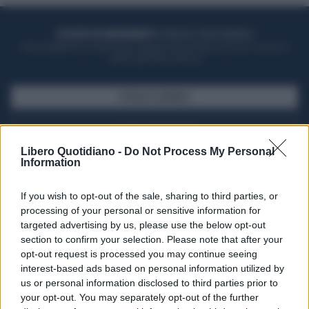
ACQUISTA UN ABBONAMENTO
OTTIENI DEI SUPER VANTAGGI
Potrai sfogliare la rivista online, leggere tutte le edizioni locali, ricevere a
casa il giornale cartaceo
SFOGLIA IL GIORNALE
ACQUISTA ABBONAMENTO
Libero Quotidiano -
Do Not Process My Personal
Information
If you wish to opt-out of the sale, sharing to third parties, or
processing of your personal or sensitive information for
targeted advertising by us, please use the below opt-out
section to confirm your selection. Please note that after your
opt-out request is processed you may continue seeing
interest-based ads based on personal information utilized by
us or personal information disclosed to third parties prior to
your opt-out. You may separately opt-out of the further
Seguici su Google Discover