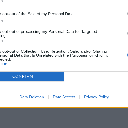
In
o opt-out of the Sale of my Personal Data.
In
to opt-out of processing my Personal Data for Targeted
ing.
In
o opt-out of Collection, Use, Retention, Sale, and/or Sharing
ersonal Data that Is Unrelated with the Purposes for which it
lected.
Out
CONFIRM
Data Deletion
Data Access
Privacy Policy