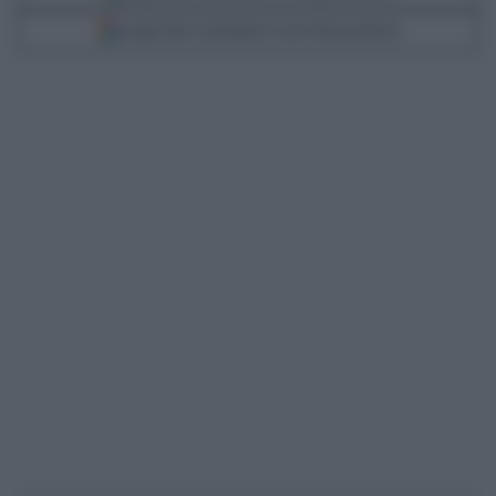
Scegli Libero Quotidiano come fonte preferita