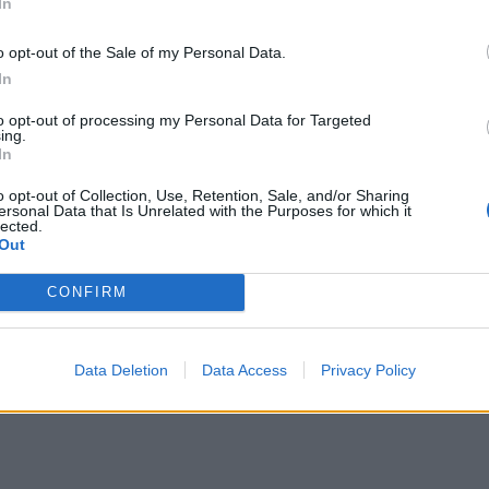
In
o opt-out of the Sale of my Personal Data.
In
to opt-out of processing my Personal Data for Targeted
ing.
In
o opt-out of Collection, Use, Retention, Sale, and/or Sharing
ersonal Data that Is Unrelated with the Purposes for which it
lected.
Out
CONFIRM
Data Deletion
Data Access
Privacy Policy