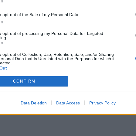
In
o opt-out of the Sale of my Personal Data.
In
to opt-out of processing my Personal Data for Targeted
ing.
In
o opt-out of Collection, Use, Retention, Sale, and/or Sharing
ersonal Data that Is Unrelated with the Purposes for which it
lected.
Out
CONFIRM
Data Deletion
Data Access
Privacy Policy