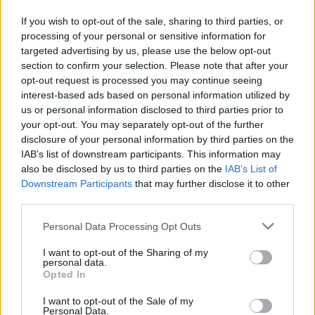
If you wish to opt-out of the sale, sharing to third parties, or
processing of your personal or sensitive information for
targeted advertising by us, please use the below opt-out
section to confirm your selection. Please note that after your
opt-out request is processed you may continue seeing
interest-based ads based on personal information utilized by
us or personal information disclosed to third parties prior to
your opt-out. You may separately opt-out of the further
Seguici su Google Discover
disclosure of your personal information by third parties on the
IAB’s list of downstream participants. This information may
Segui Libero Quotidiano su Google Discover
also be disclosed by us to third parties on the
IAB’s List of
Scegli Libero Quotidiano come fonte preferita
Downstream Participants
that may further disclose it to other
third parties.
SEZIONI
Personal Data Processing Opt Outs
I want to opt-out of the Sharing of my
SPETTACOLI
personal data.
Opted In
SCIENZA E TECH
I want to opt-out of the Sale of my
Personal Data.