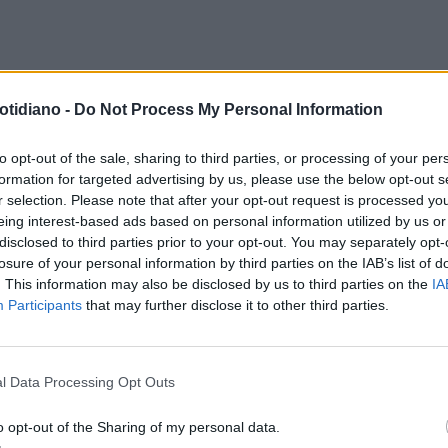
otidiano -
Do Not Process My Personal Information
to opt-out of the sale, sharing to third parties, or processing of your per
formation for targeted advertising by us, please use the below opt-out s
r selection. Please note that after your opt-out request is processed y
eing interest-based ads based on personal information utilized by us or
disclosed to third parties prior to your opt-out. You may separately opt-
losure of your personal information by third parties on the IAB’s list of
. This information may also be disclosed by us to third parties on the
IA
Participants
that may further disclose it to other third parties.
l Data Processing Opt Outs
o opt-out of the Sharing of my personal data.