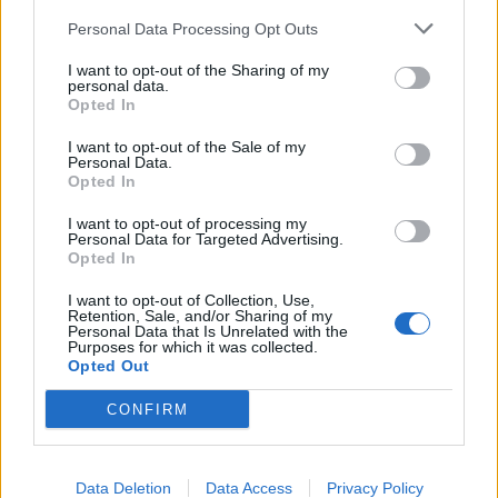
SEZIONI
Personal Data Processing Opt Outs
I want to opt-out of the Sharing of my
SPETTACOLI
personal data.
Opted In
SCIENZA E TECH
I want to opt-out of the Sale of my
Personal Data.
Opted In
ALTRO
I want to opt-out of processing my
Personal Data for Targeted Advertising.
Opted In
I want to opt-out of Collection, Use,
Retention, Sale, and/or Sharing of my
Personal Data that Is Unrelated with the
Purposes for which it was collected.
Libero Shopping
Contatti
Pubblicità
Cookie policy
Privacy policy
Opted Out
Condizioni generali
Modello 231
Assistenza
Preferenze Privacy
CONFIRM
Editoriale Libero S.r.l. - Sede Legale: Via dell’Aprica 18, 20158 Milano -
Registro Imprese di Milano Monza Brianza Lodi: C.F. e P.IVA 06823221004 -
R.E.A. Milano n. 1690166 Cap. Soc. € 400.000,00 i.v.
Tutti i diritti riservati - ISSN (sito web): 2531-6370
Data Deletion
Data Access
Privacy Policy