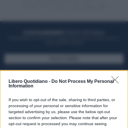
ACQUISTA UN ABBONAMENTO
OTTIENI DEI SUPER VANTAGGI
Potrai sfogliare la rivista online, leggere tutte le edizioni locali, ricevere a
casa il giornale cartaceo
SFOGLIA IL GIORNALE
ACQUISTA ABBONAMENTO
Libero Quotidiano -
Do Not Process My Personal
Information
If you wish to opt-out of the sale, sharing to third parties, or
processing of your personal or sensitive information for
targeted advertising by us, please use the below opt-out
section to confirm your selection. Please note that after your
opt-out request is processed you may continue seeing