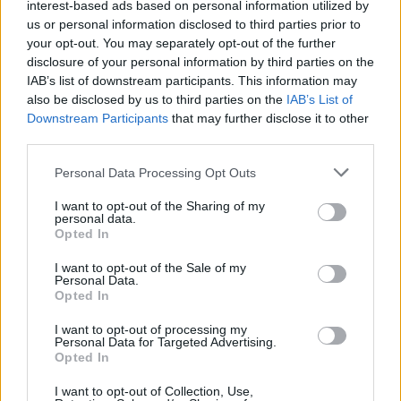
interest-based ads based on personal information utilized by
us or personal information disclosed to third parties prior to
your opt-out. You may separately opt-out of the further
Seguici su Google Discover
disclosure of your personal information by third parties on the
IAB’s list of downstream participants. This information may
Segui Libero Quotidiano su Google Discover
also be disclosed by us to third parties on the
IAB’s List of
Scegli Libero Quotidiano come fonte preferita
Downstream Participants
that may further disclose it to other
third parties.
SEZIONI
Personal Data Processing Opt Outs
I want to opt-out of the Sharing of my
SPETTACOLI
personal data.
Opted In
SCIENZA E TECH
I want to opt-out of the Sale of my
Personal Data.
Opted In
ALTRO
I want to opt-out of processing my
Personal Data for Targeted Advertising.
Opted In
I want to opt-out of Collection, Use,