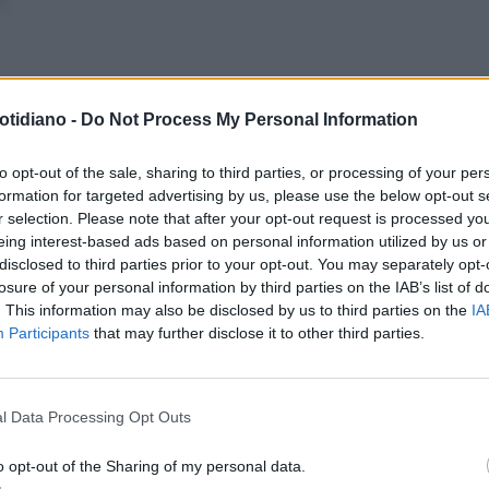
...
otidiano -
Do Not Process My Personal Information
to opt-out of the sale, sharing to third parties, or processing of your per
formation for targeted advertising by us, please use the below opt-out s
r selection. Please note that after your opt-out request is processed y
eing interest-based ads based on personal information utilized by us or
disclosed to third parties prior to your opt-out. You may separately opt-
losure of your personal information by third parties on the IAB’s list of
. This information may also be disclosed by us to third parties on the
IA
Participants
that may further disclose it to other third parties.
l Data Processing Opt Outs
o opt-out of the Sharing of my personal data.