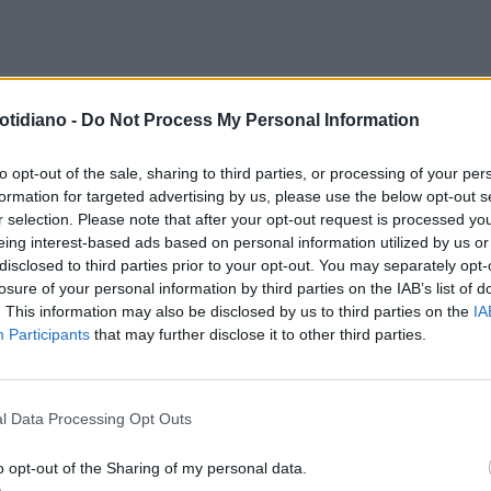
otidiano -
Do Not Process My Personal Information
to opt-out of the sale, sharing to third parties, or processing of your per
formation for targeted advertising by us, please use the below opt-out s
r selection. Please note that after your opt-out request is processed y
eing interest-based ads based on personal information utilized by us or
disclosed to third parties prior to your opt-out. You may separately opt-
losure of your personal information by third parties on the IAB’s list of
. This information may also be disclosed by us to third parties on the
IA
Participants
that may further disclose it to other third parties.
l Data Processing Opt Outs
o opt-out of the Sharing of my personal data.