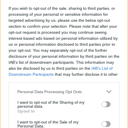
If you wish to opt-out of the sale, sharing to third parties, or
processing of your personal or sensitive information for
targeted advertising by us, please use the below opt-out
section to confirm your selection. Please note that after your
opt-out request is processed you may continue seeing
interest-based ads based on personal information utilized by
us or personal information disclosed to third parties prior to
your opt-out. You may separately opt-out of the further
Seguici su Google Discover
disclosure of your personal information by third parties on the
IAB’s list of downstream participants. This information may
Segui Libero Quotidiano su Google Discover
also be disclosed by us to third parties on the
IAB’s List of
Scegli Libero Quotidiano come fonte preferita
Downstream Participants
that may further disclose it to other
third parties.
SEZIONI
Personal Data Processing Opt Outs
I want to opt-out of the Sharing of my
SPETTACOLI
personal data.
Opted In
SCIENZA E TECH
I want to opt-out of the Sale of my
Personal Data.