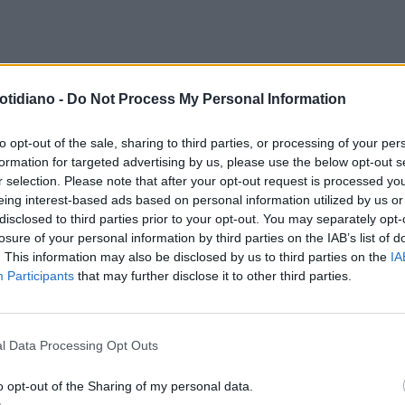
otidiano -
Do Not Process My Personal Information
to opt-out of the sale, sharing to third parties, or processing of your per
formation for targeted advertising by us, please use the below opt-out s
r selection. Please note that after your opt-out request is processed y
eing interest-based ads based on personal information utilized by us or
disclosed to third parties prior to your opt-out. You may separately opt-
losure of your personal information by third parties on the IAB’s list of
. This information may also be disclosed by us to third parties on the
IA
Participants
that may further disclose it to other third parties.
l Data Processing Opt Outs
o opt-out of the Sharing of my personal data.