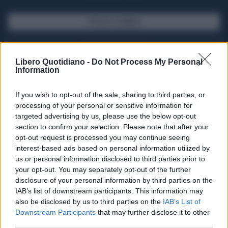
SFOGLIA IL GIORNALE
ACQUISTA ABBONAMENTO
Libero Quotidiano -
Do Not Process My Personal
Information
If you wish to opt-out of the sale, sharing to third parties, or
processing of your personal or sensitive information for
targeted advertising by us, please use the below opt-out
section to confirm your selection. Please note that after your
opt-out request is processed you may continue seeing
interest-based ads based on personal information utilized by
us or personal information disclosed to third parties prior to
your opt-out. You may separately opt-out of the further
Seguici su Google Discover
disclosure of your personal information by third parties on the
IAB’s list of downstream participants. This information may
Segui Libero Quotidiano su Google Discover
also be disclosed by us to third parties on the
IAB’s List of
Scegli Libero Quotidiano come fonte preferita
Downstream Participants
that may further disclose it to other
third parties.