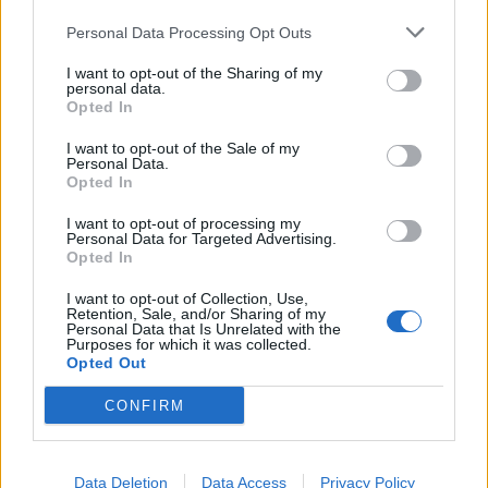
SEZIONI
Personal Data Processing Opt Outs
I want to opt-out of the Sharing of my
SPETTACOLI
personal data.
Opted In
SCIENZA E TECH
I want to opt-out of the Sale of my
Personal Data.
Opted In
ALTRO
I want to opt-out of processing my
Personal Data for Targeted Advertising.
Opted In
I want to opt-out of Collection, Use,
Retention, Sale, and/or Sharing of my
Personal Data that Is Unrelated with the
Purposes for which it was collected.
Libero Shopping
Contatti
Pubblicità
Cookie policy
Privacy policy
Opted Out
Condizioni generali
Modello 231
Assistenza
Preferenze Privacy
CONFIRM
Editoriale Libero S.r.l. - Sede Legale: Via dell’Aprica 18, 20158 Milano -
Registro Imprese di Milano Monza Brianza Lodi: C.F. e P.IVA 06823221004 -
R.E.A. Milano n. 1690166 Cap. Soc. € 400.000,00 i.v.
Tutti i diritti riservati - ISSN (sito web): 2531-6370
Data Deletion
Data Access
Privacy Policy