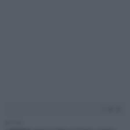
1' di lettura